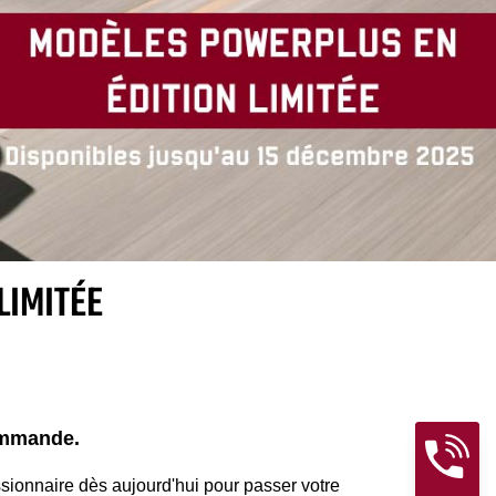
LIMITÉE
commande.
sionnaire dès aujourd'hui pour passer votre