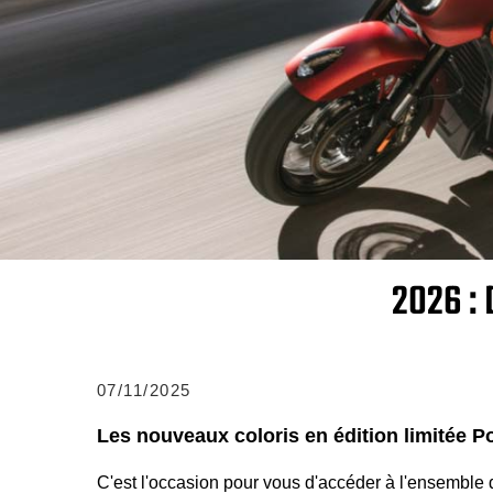
2026 :
07/11/2025
Les nouveaux coloris en édition limitée
C'est l'occasion pour vous d'accéder à l'ensemble 