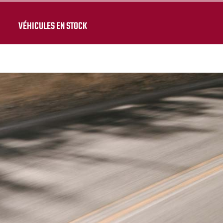
VÉHICULES EN STOCK