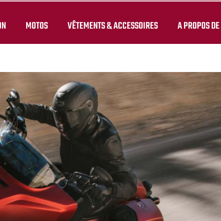
ON
MOTOS
VÊTEMENTS & ACCESSOIRES
A PROPOS DE