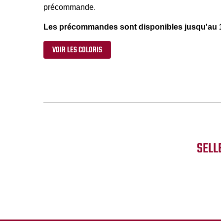
précommande.
Les précommandes sont disponibles jusqu'au 
VOIR LES COLORIS
SELL