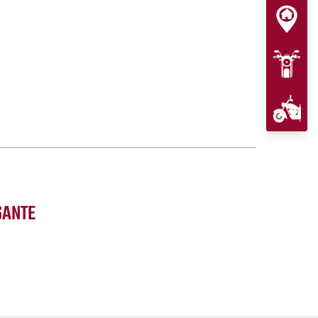
SANTE