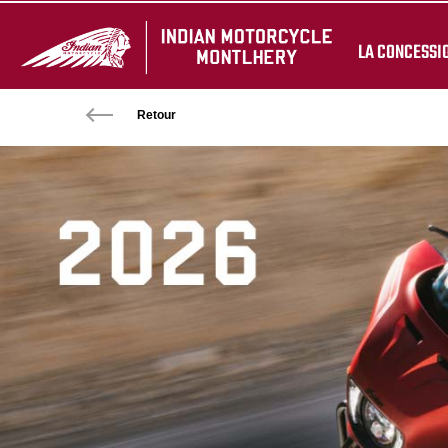
LA CONCESSI
Retour