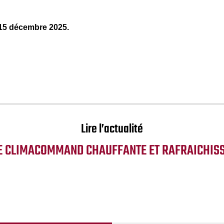
15 décembre 2025.
Lire l’actualité
E CLIMACOMMAND CHAUFFANTE ET RAFRAICHIS