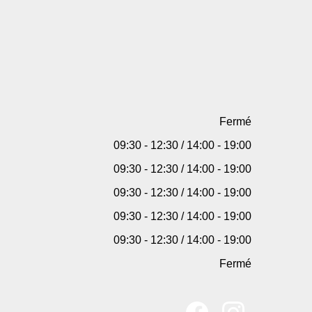
Fermé
09:30 - 12:30 / 14:00 - 19:00
09:30 - 12:30 / 14:00 - 19:00
09:30 - 12:30 / 14:00 - 19:00
09:30 - 12:30 / 14:00 - 19:00
09:30 - 12:30 / 14:00 - 19:00
Fermé