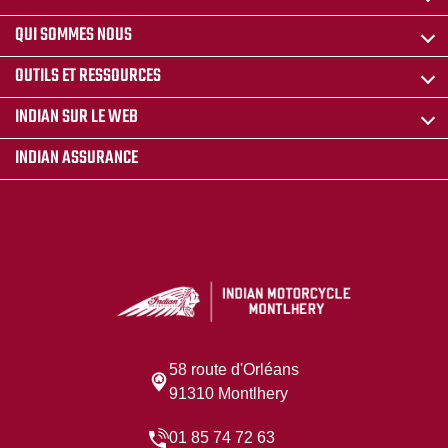
QUI SOMMES NOUS
OUTILS ET RESSOURCES
INDIAN SUR LE WEB
INDIAN ASSURANCE
58 route d'Orléans
91310 Montlhery
01 85 74 72 63