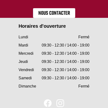
NOUS CONTACTER
Horaires d'ouverture
Lundi
Fermé
Mardi
09:30 - 12:30 / 14:00 - 19:00
Mercredi
09:30 - 12:30 / 14:00 - 19:00
Jeudi
09:30 - 12:30 / 14:00 - 19:00
Vendredi
09:30 - 12:30 / 14:00 - 19:00
Samedi
09:30 - 12:30 / 14:00 - 19:00
Dimanche
Fermé