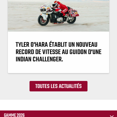
TYLER O'HARA ÉTABLIT UN NOUVEAU
RECORD DE VITESSE AU GUIDON D'UNE
INDIAN CHALLENGER.
TOUTES LES ACTUALITÉS
GAMME 2026