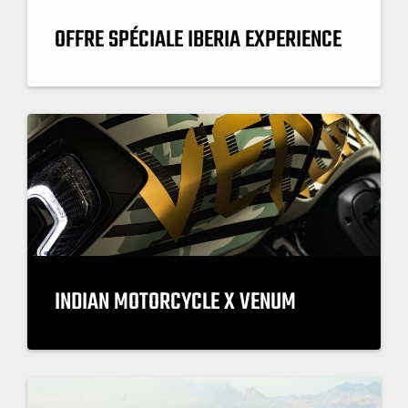
OFFRE SPÉCIALE IBERIA EXPERIENCE
INDIAN MOTORCYCLE X VENUM