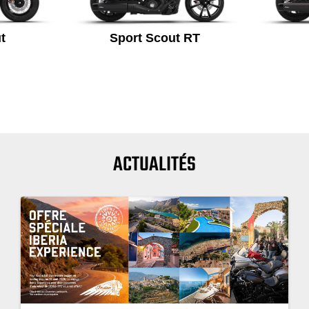
t
Sport Scout RT
ACTUALITÉS