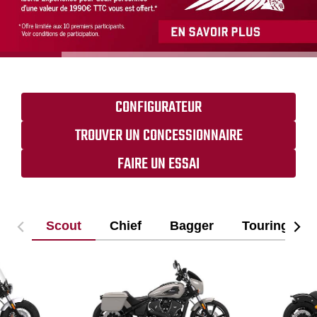
CONFIGURATEUR
TROUVER UN CONCESSIONNAIRE
FAIRE UN ESSAI
Scout
Chief
Bagger
Touring